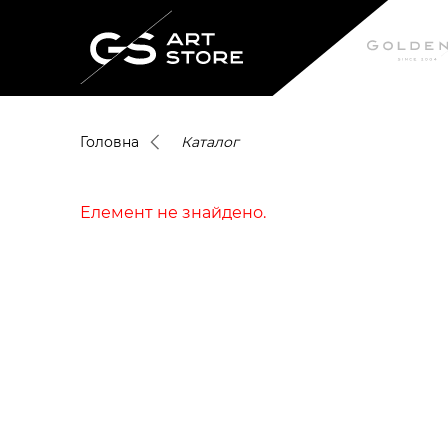
Головна
Каталог
Елемент не знайдено.