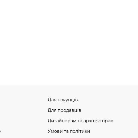
Для покупців
Для продавців
Дизайнерам та архітекторам
e
Умови та політики