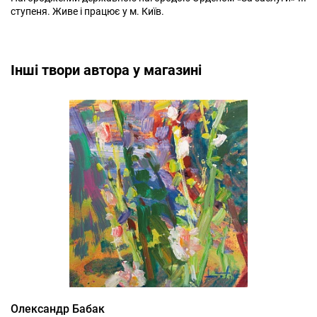
ступеня. Живе і працює у м. Київ.
Інші твори автора у магазині
Олександр Бабак