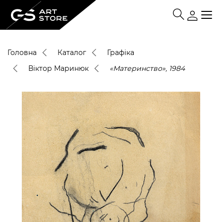
Головна
Каталог
Графіка
Віктор Маринюк
«Материнство», 1984