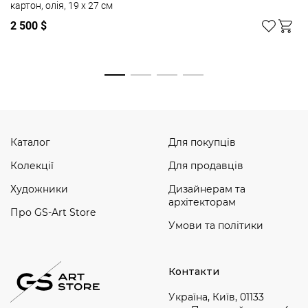
картон, олія, 19 x 27 см
2 500 $
Дивитись усі
Каталог
Для покупців
Колекції
Для продавців
Художники
Дизайнерам та
архітекторам
Про GS-Art Store
Умови та політики
Контакти
Україна, Київ, 01133