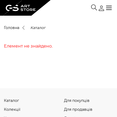
Головна
Каталог
Елемент не знайдено.
Каталог
Для покупців
Колекції
Для продавців