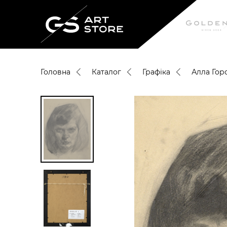
Головна
Каталог
Графіка
Алла Гор