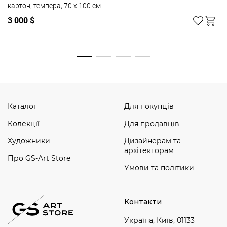
картон, темпера, 70 x 100 см
3 000 $
Дивитись усі
Каталог
Для покупців
Колекції
Для продавців
Художники
Дизайнерам та
архітекторам
Про GS-Art Store
Умови та політики
Контакти
Україна, Київ, 01133