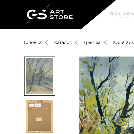
Головна
Каталог
Графіка
Юрій Хи