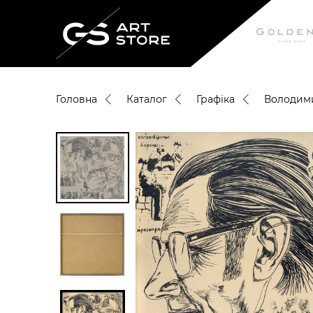
Головна
Каталог
Графіка
Володим