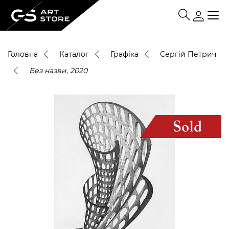
Головна
Каталог
Графіка
Сергій Петрич
Без назви, 2020