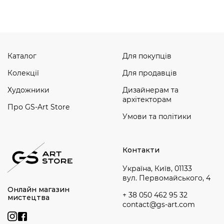
Каталог
Для покупців
Колекції
Для продавців
Художники
Дизайнерам та
архітекторам
Про GS-Art Store
Умови та політики
Контакти
Україна, Київ, 01133
вул. Первомайського, 4
Онлайн магазин
+ 38 050 462 95 32
мистецтва
contact@gs-art.com