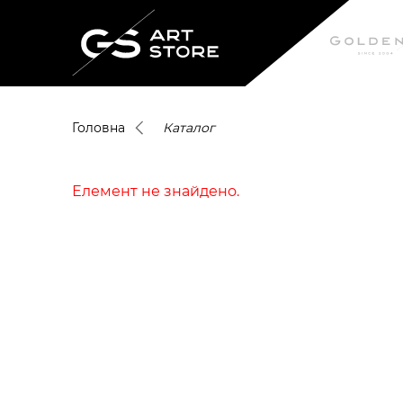
Головна
Каталог
Елемент не знайдено.