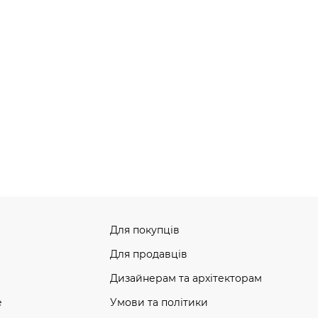
Для покупців
Для продавців
Дизайнерам та архітекторам
e
Умови та політики