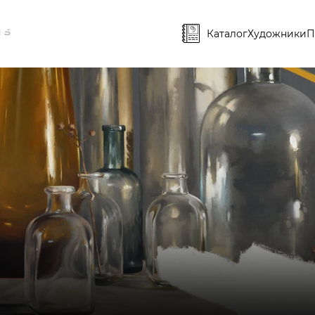
Каталог
Художники
П