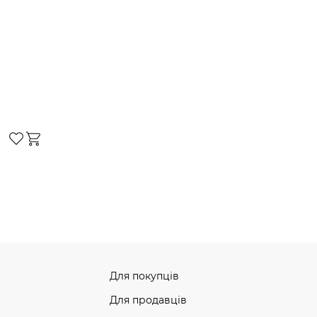
Для покупців
Для продавців