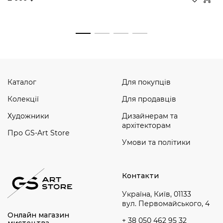
Дивитись усі
Каталог
Для покупців
Колекції
Для продавців
Художники
Дизайнерам та
архітекторам
Про GS-Art Store
Умови та політики
Контакти
Україна, Київ, 01133
вул. Первомайського, 4
Онлайн магазин
+ 38 050 462 95 32