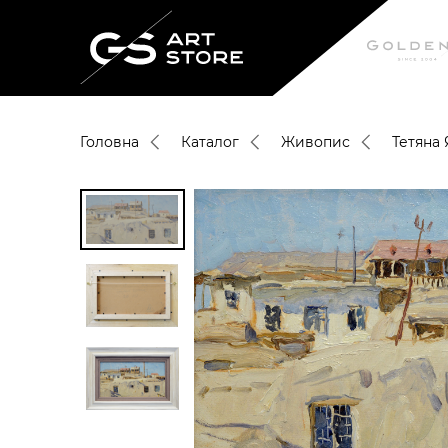
Головна
Каталог
Живопис
Тетяна