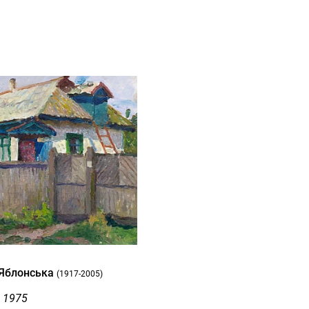
 Яблонська
(1917-2005)
, 1975