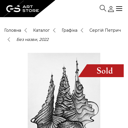
Головна
Каталог
Графіка
Сергій Петрич
Без назви, 2022