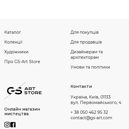
Каталог
Для покупців
Колекції
Для продавців
Художники
Дизайнерам та
архітекторам
Про GS-Art Store
Умови та політики
Контакти
Україна, Київ, 01133
вул. Первомайського, 4
Онлайн магазин
+ 38 050 462 95 32
мистецтва
contact@gs-art.com