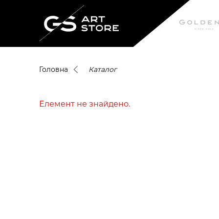
Головна
Каталог
Елемент не знайдено.