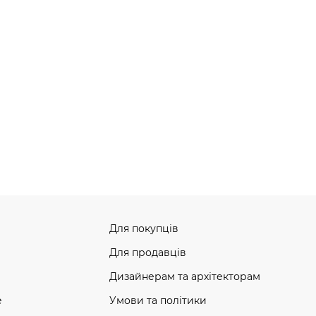
Для покупців
Для продавців
Дизайнерам та архітекторам
e
Умови та політики