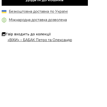
Безкоштовна доставка по Україні
Міжнародна доставка дозволена
Твір входить до колекції
«ВІХИ» – БАБАК Петро та Олександр