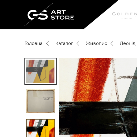
Головна
Каталог
Живопис
Леонід