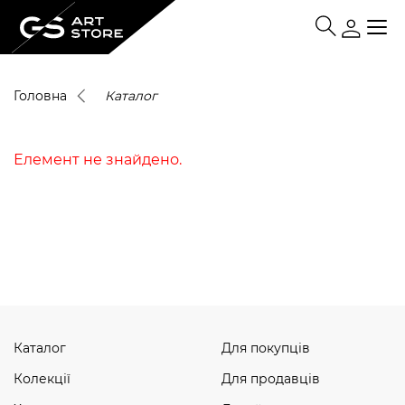
Головна
Каталог
Елемент не знайдено.
Каталог
Для покупців
Колекції
Для продавців