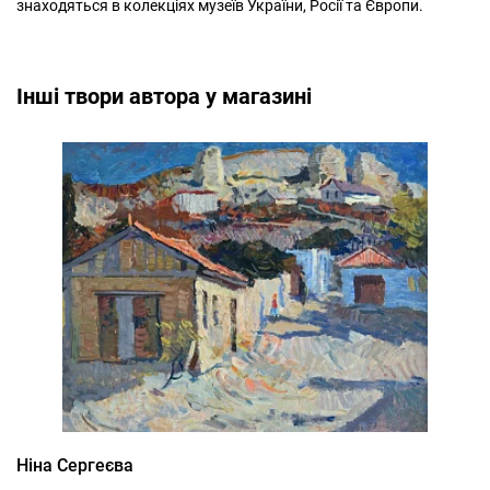
знаходяться в колекціях музеїв України, Росії та Європи.
Інші твори автора у магазині
Ніна Сергеєва