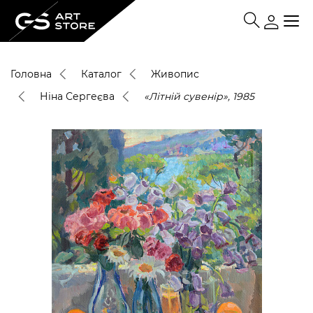
Головна
Каталог
Живопис
Ніна Сергеєва
«Літній сувенір», 1985