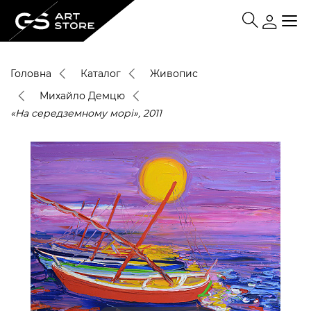
Головна
Каталог
Живопис
Михайло Демцю
«На середземному морі», 2011