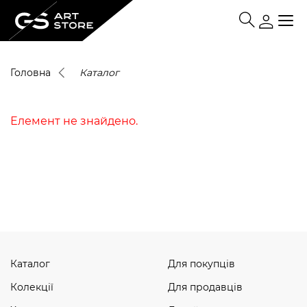
Головна
Каталог
Елемент не знайдено.
Каталог
Для покупців
Колекції
Для продавців