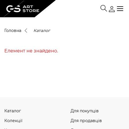
Головна
Каталог
Елемент не знайдено.
Каталог
Для покупців
Колекції
Для продавців