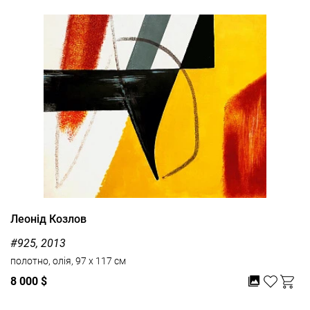
Леонід Козлов
#925, 2013
полотно, олія, 97 x 117 см
8 000 $