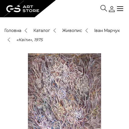
Головна
Каталог
Живопис
Іван Марчук
«Квіти», 1975