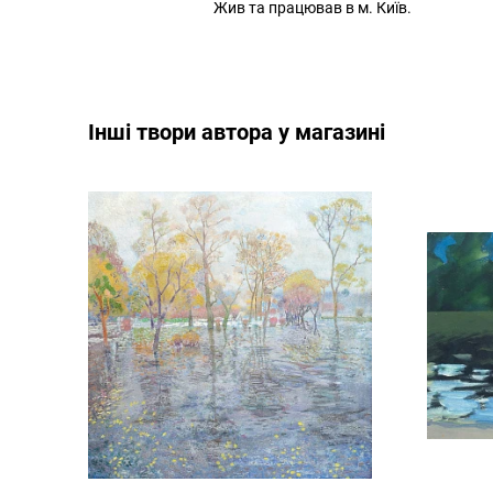
Жив та працював в м. Київ.
Інші твори автора у магазині