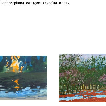
ори зберігаються в музеях України та світу.