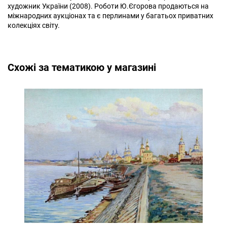
художник України (2008). Роботи Ю.Єгорова продаються на
міжнародних аукціонах та є перлинами у багатьох приватних
колекціях світу.
Cхожі за тематикою у магазині