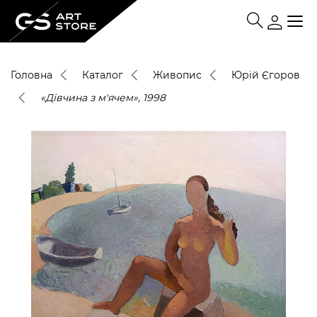
Головна
Каталог
Живопис
Юрій Єгоров
«Дівчина з м'ячем», 1998