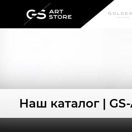
Наш каталог | GS-