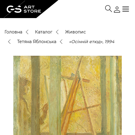
Головна
Каталог
Живопис
Тетяна Яблонська
«Осінній етюд», 1994