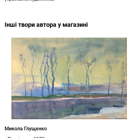
Інші твори автора у магазині
Микола Глущенко