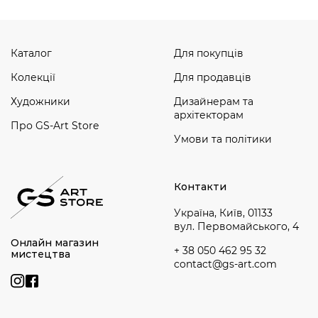
Каталог
Для покупців
Колекції
Для продавців
Художники
Дизайнерам та
архітекторам
Про GS-Art Store
Умови та політики
Контакти
Україна, Київ, 01133
вул. Первомайського, 4
Онлайн магазин
+ 38 050 462 95 32
мистецтва
contact@gs-art.com