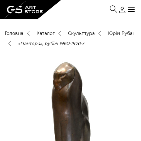
Головна
Каталог
Скульптура
Юрій Рубан
«Пантера», рубіж 1960-1970-х