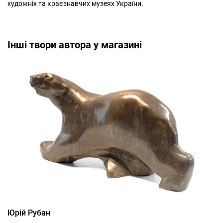
художніх та краєзнавчих музеях України.
Інші твори автора у магазині
Юрій Рубан