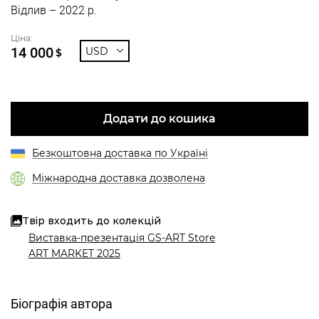
Відлив – 2022 р.
Ціна:
14 000
USD
$
Додати до кошика
Безкоштовна доставка по Україні
Міжнародна доставка дозволена
Твір входить до колекцій
Виставка-презентація GS-ART Store
ART MARKET 2025
Біографія автора