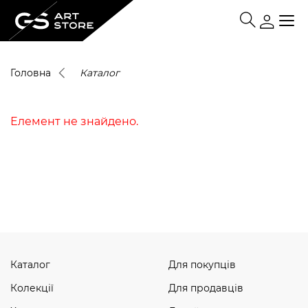
Головна
Каталог
Елемент не знайдено.
Каталог
Для покупців
Колекції
Для продавців