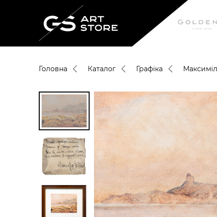
Головна
Каталог
Графіка
Максиміл