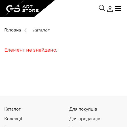
Головна
Каталог
Елемент не знайдено.
Каталог
Для покупців
Колекції
Для продавців