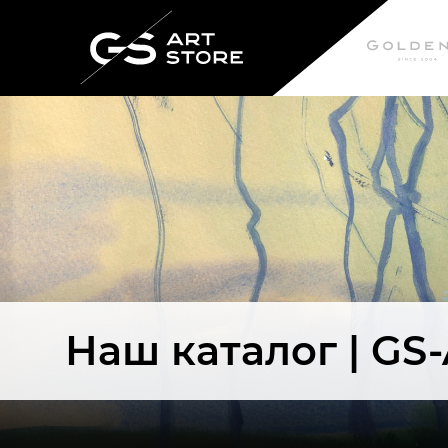
Наш каталог | GS-