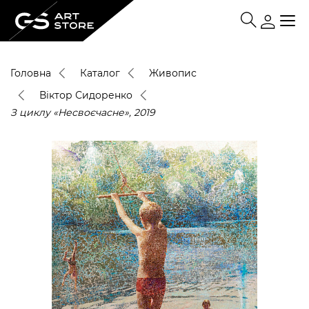
Головна
Каталог
Живопис
Віктор Сидоренко
З циклу «Несвоєчасне», 2019