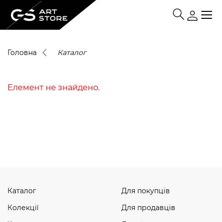
Головна
Каталог
Елемент не знайдено.
Каталог
Для покупців
Колекції
Для продавців