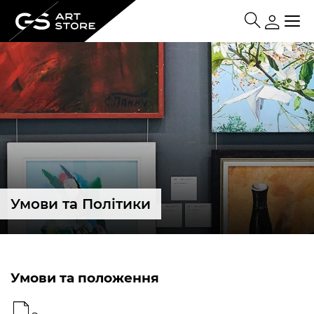
Умови та Політики
Умови та положення