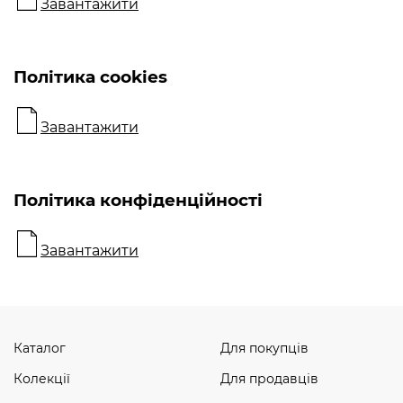
Завантажити
Політика cookies
Завантажити
Політика конфіденційності
Завантажити
Каталог
Для покупців
Колекції
Для продавців