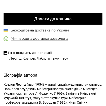
Додати до кошика
Безкоштовна доставка по Україні
Міжнародна доставка дозволена
Твір входить до колекції
Леонід Козлов. Лабіринтами часу
Біографія автора
Козлов Леонід (нар. 1954) – український художник і скульптор.
Навчався в художній майстерні заслуженого діяча мистецтв
України скульптора А. Фуженко (1969). Закінчив Київський
художній інститут, факультет скульптури, майстерню
професора, академіка В. Бородая (1982). Член Спілки