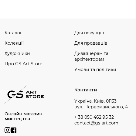
Каталог
Для покупців
Колекції
Для продавців
Художники
Дизайнерам та
архітекторам
Про GS-Art Store
Умови та політики
Контакти
Україна, Київ, 01133
вул. Первомайського, 4
Онлайн магазин
+ 38 050 462 95 32
мистецтва
contact@gs-art.com