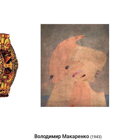
Володимир Макаренко
(1943)