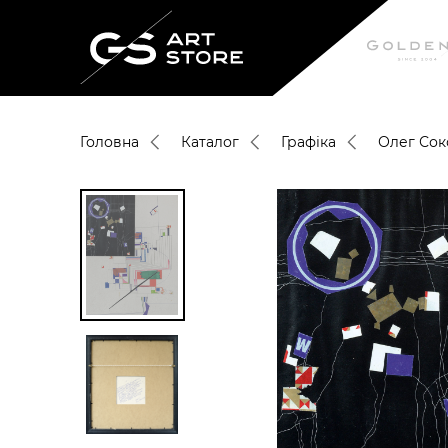
Головна
Каталог
Графіка
Олег Сок