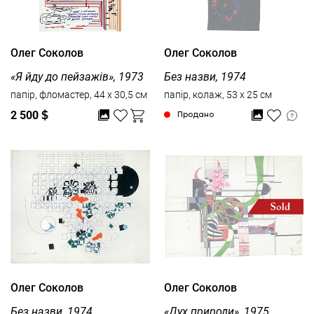
Олег Соколов
Олег Соколов
«Я йду до пейзажів», 1973
Без назви, 1974
папір, фломастер, 44 x 30,5 см
папір, колаж, 53 x 25 см
2 500
$
Продано
Олег Соколов
Олег Соколов
Без назви, 1974
«Дух природи», 1975