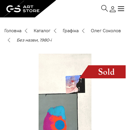
Головна
Каталог
Графіка
Олег Соколов
Без назви, 1980-і