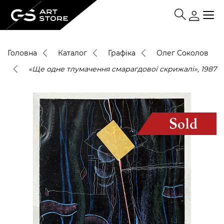
Головна
Каталог
Графіка
Олег Соколов
«Ще одне тлумачення смарагдової скрижалі», 1987