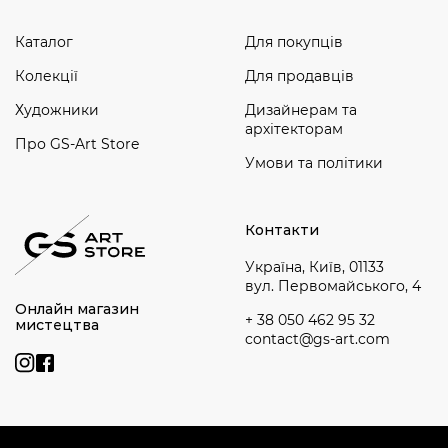
Каталог
Для покупців
Колекції
Для продавців
Художники
Дизайнерам та
архітекторам
Про GS-Art Store
Умови та політики
Контакти
Україна, Київ, 01133
вул. Первомайського, 4
Онлайн магазин
+ 38 050 462 95 32
мистецтва
contact@gs-art.com