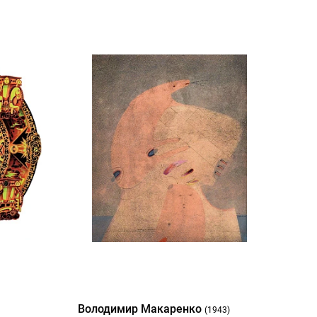
Володимир Макаренко
(1943)