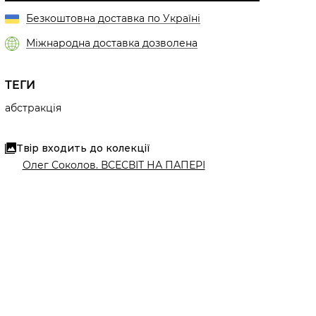
Безкоштовна доставка по Україні
Міжнародна доставка дозволена
ТЕГИ
абстракція
Твір входить до колекції
Олег Соколов. ВСЕСВІТ НА ПАПЕРІ