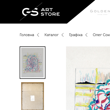
Головна
Каталог
Графіка
Олег Сок